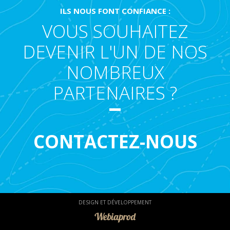
ILS NOUS FONT CONFIANCE :
VOUS SOUHAITEZ
DEVENIR L'UN DE NOS
NOMBREUX
PARTENAIRES ?
CONTACTEZ-NOUS
DESIGN ET DÉVELOPPEMENT