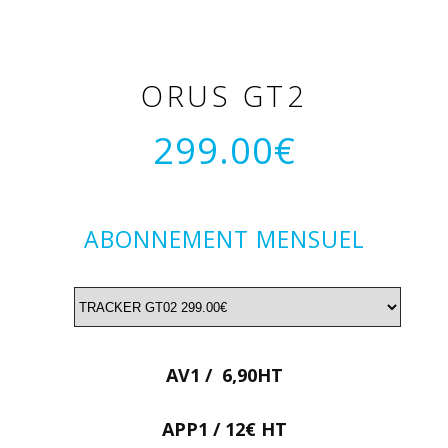
ORUS GT2
299.00€
ABONNEMENT MENSUEL
AV1 / 6,90HT
APP1 / 12€ HT