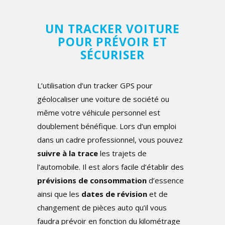
UN TRACKER VOITURE
POUR PRÉVOIR ET
SÉCURISER
L’utilisation d’un tracker GPS pour
géolocaliser une voiture de société ou
même votre véhicule personnel est
doublement bénéfique. Lors d’un emploi
dans un cadre professionnel, vous pouvez
suivre à la trace
les trajets de
l’automobile. Il est alors facile d’établir des
prévisions de consommation
d’essence
ainsi que les
dates de révision
et de
changement de pièces auto qu’il vous
faudra prévoir en fonction du kilométrage