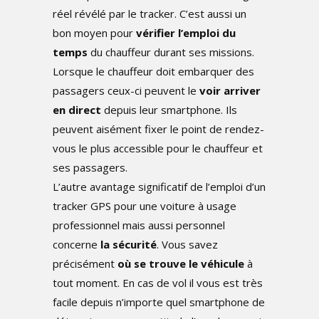
réel révélé par le tracker. C’est aussi un
bon moyen pour
vérifier l’emploi du
temps
du chauffeur durant ses missions.
Lorsque le chauffeur doit embarquer des
passagers ceux-ci peuvent le
voir arriver
en direct
depuis leur smartphone. Ils
peuvent aisément fixer le point de rendez-
vous le plus accessible pour le chauffeur et
ses passagers.
L’autre avantage significatif de l’emploi d’un
tracker GPS pour une voiture à usage
professionnel mais aussi personnel
concerne
la sécurité
. Vous savez
précisément
où se trouve le véhicule
à
tout moment. En cas de vol il vous est très
facile depuis n’importe quel smartphone de