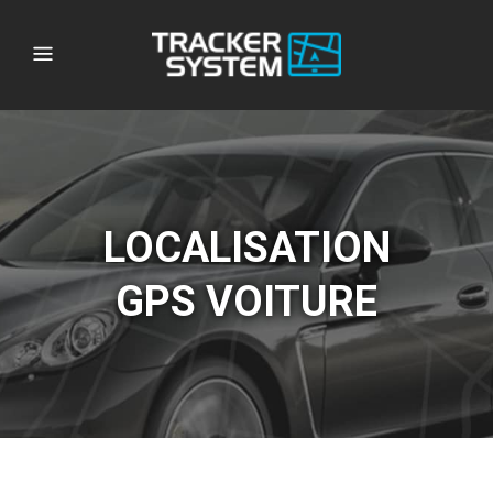
LOCALISATION
GPS VOITURE