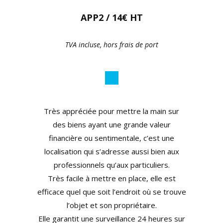
APP2 / 14€ HT
TVA incluse, hors frais de port
Très appréciée pour mettre la main sur
des biens ayant une grande valeur
financière ou sentimentale, c’est une
localisation qui s’adresse aussi bien aux
professionnels qu’aux particuliers.
Très facile à mettre en place, elle est
efficace quel que soit l’endroit où se trouve
l’objet et son propriétaire.
Elle garantit une surveillance 24 heures sur